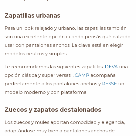
Zapatillas urbanas
Para un look relajado y urbano, las zapatillas también
son una excelente opción cuando pensás qué calzado
usar con pantalones anchos. La clave está en elegir
modelos neutros y simples.
Te recomendamos las siguientes zapatillas:
DEVA
una
opción clásica y super versatil,
CAMP
acompaña
perfectamente a los pantalones anchos y
RESSE
un
modelo moderno y con plataforma.
Zuecos y zapatos destalonados
Los zuecos y mules aportan comodidad y elegancia,
adaptándose muy bien a pantalones anchos de