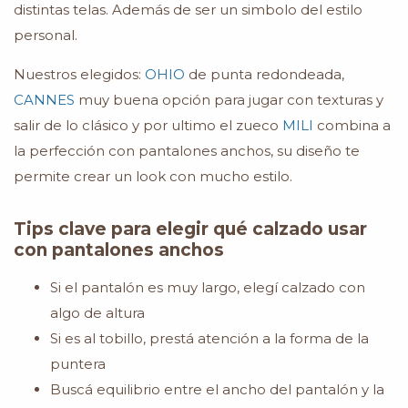
distintas telas. Además de ser un simbolo del estilo
personal.
Nuestros elegidos:
OHIO
de punta redondeada,
CANNES
muy buena opción para jugar con texturas y
salir de lo clásico y por ultimo el zueco
MILI
combina a
la perfección con pantalones anchos, su diseño te
permite crear un look con mucho estilo.
Tips clave para elegir qué calzado usar
con pantalones anchos
Si el pantalón es muy largo, elegí calzado con
algo de altura
Si es al tobillo, prestá atención a la forma de la
puntera
Buscá equilibrio entre el ancho del pantalón y la