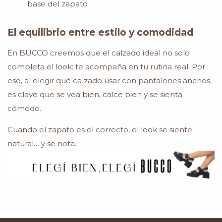
base del zapato
El equilibrio entre estilo y comodidad
En BUCCO creemos que el calzado ideal no solo
completa el look: te acompaña en tu rutina real. Por
eso, al elegir qué calzado usar con pantalones anchos,
es clave que se vea bien, calce bien y se sienta
cómodo.
Cuando el zapato es el correcto, el look se siente
natural… y se nota.