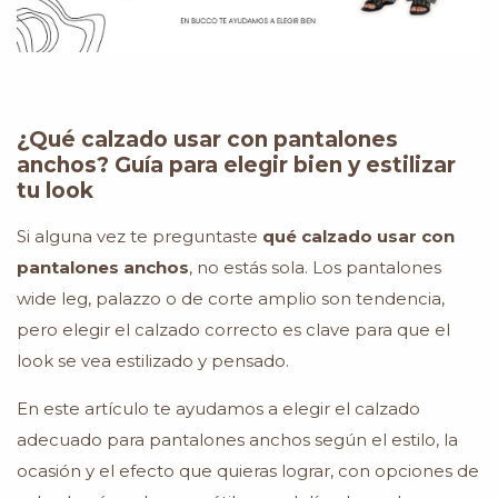
¿Qué calzado usar con pantalones
anchos? Guía para elegir bien y estilizar
tu look
Si alguna vez te preguntaste
qué calzado usar con
pantalones anchos
, no estás sola. Los pantalones
wide leg, palazzo o de corte amplio son tendencia,
pero elegir el calzado correcto es clave para que el
look se vea estilizado y pensado.
En este artículo te ayudamos a elegir el calzado
adecuado para pantalones anchos según el estilo, la
ocasión y el efecto que quieras lograr, con opciones de