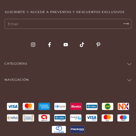
SUSCRIBITE Y ACCEDÉ A PREVENTAS Y DESCUENTOS EXCLUSIVOS
CATEGORÍAS
NAVEGACIÓN