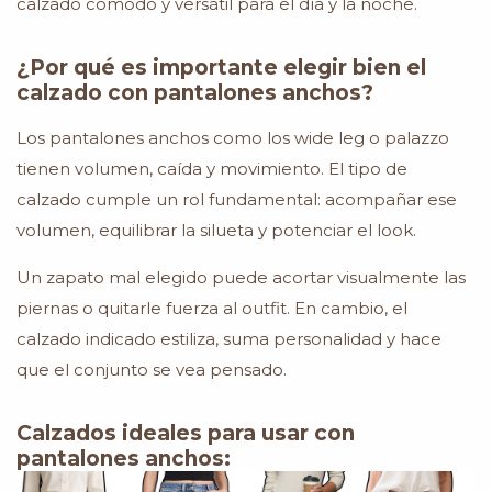
calzado cómodo y versátil para el día y la noche.
¿Por qué es importante elegir bien el
calzado con pantalones anchos?
Los pantalones anchos como los wide leg o palazzo
tienen volumen, caída y movimiento. El tipo de
calzado cumple un rol fundamental: acompañar ese
volumen, equilibrar la silueta y potenciar el look.
Un zapato mal elegido puede acortar visualmente las
piernas o quitarle fuerza al outfit. En cambio, el
calzado indicado estiliza, suma personalidad y hace
que el conjunto se vea pensado.
Calzados ideales para usar con
pantalones anchos: