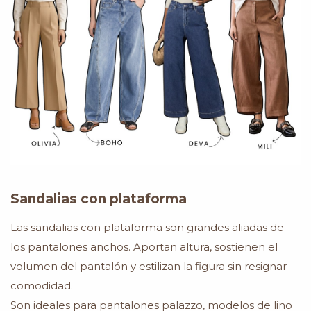
Sandalias con plataforma
Las sandalias con plataforma son grandes aliadas de
los pantalones anchos. Aportan altura, sostienen el
volumen del pantalón y estilizan la figura sin resignar
comodidad.
Son ideales para pantalones palazzo, modelos de lino