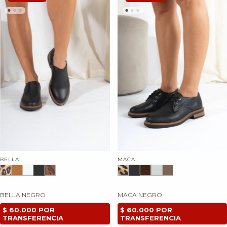
BELLA:
MACA:
BELLA NEGRO
MACA NEGRO