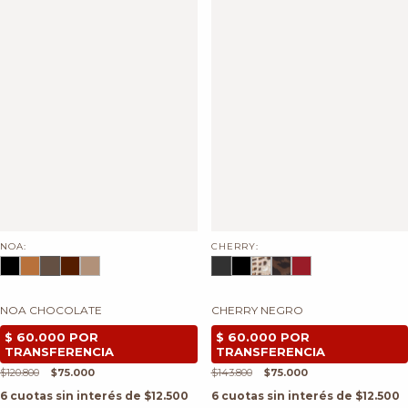
NOA:
CHERRY:
NOA CHOCOLATE
CHERRY NEGRO
$120.800
$75.000
$143.800
$75.000
6
cuotas sin interés de
$12.500
6
cuotas sin interés de
$12.500