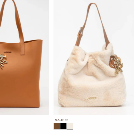
REGINA: