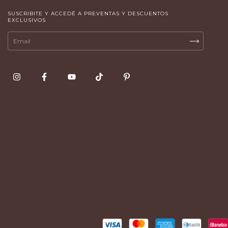
SUSCRIBITE Y ACCEDÉ A PREVENTAS Y DESCUENTOS
EXCLUSIVOS