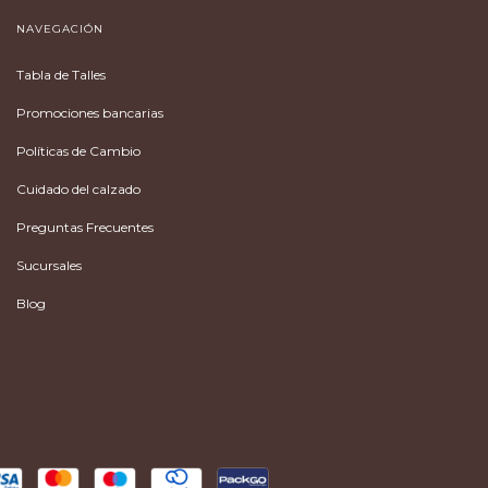
NAVEGACIÓN
Tabla de Talles
Promociones bancarias
Políticas de Cambio
Cuidado del calzado
Preguntas Frecuentes
Sucursales
Blog