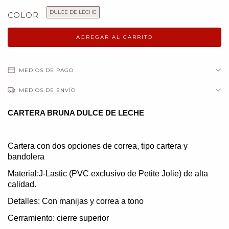
DULCE DE LECHE
COLOR
MEDIOS DE PAGO
MEDIOS DE ENVÍO
CARTERA BRUNA DULCE DE LECHE
Cartera con dos opciones de correa, tipo cartera y
bandolera
Material:J-Lastic (PVC exclusivo de Petite Jolie) de alta
calidad.
Detalles: Con manijas y correa a tono
Cerramiento: cierre superior