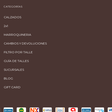
CATEGORÍAS
CALZADOS
2x1
MARROQUINERIA
CAMBIOS Y DEVOLUCIONES
FILTRO POR TALLE
GUÍA DE TALLES
SUCURSALES
BLOG
GIFT CARD