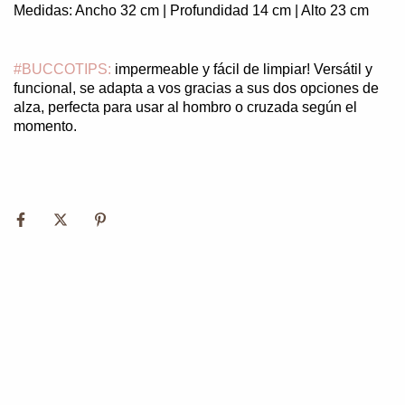
Medidas: Ancho 32 cm | Profundidad 14 cm | Alto 23 cm
#BUCCOTIPS:
impermeable y fácil de limpiar! Versátil y
funcional, se adapta a vos gracias a sus dos opciones de
alza, perfecta para usar al hombro o cruzada según el
momento.