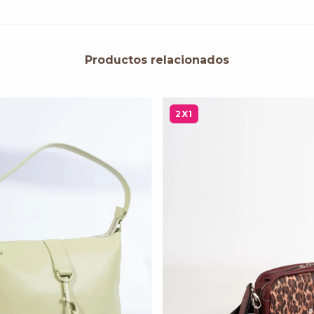
Productos relacionados
2X1