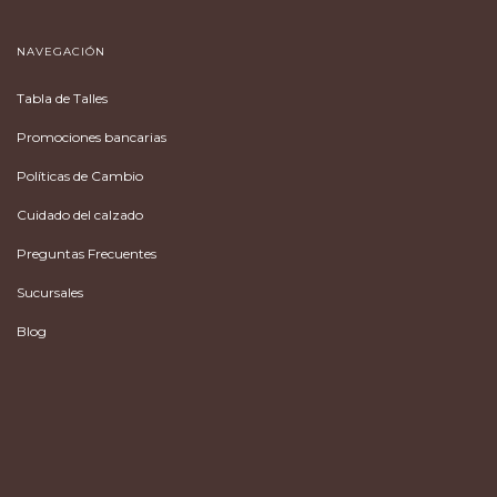
NAVEGACIÓN
Tabla de Talles
Promociones bancarias
Políticas de Cambio
Cuidado del calzado
Preguntas Frecuentes
Sucursales
Blog