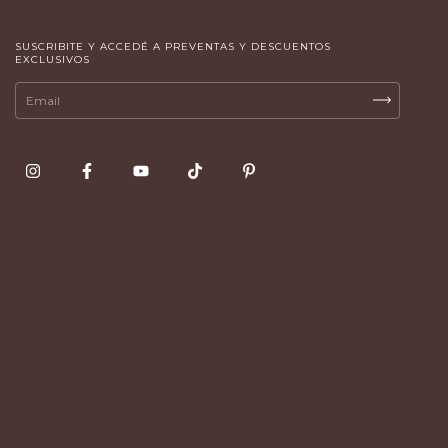
SUSCRIBITE Y ACCEDÉ A PREVENTAS Y DESCUENTOS
EXCLUSIVOS