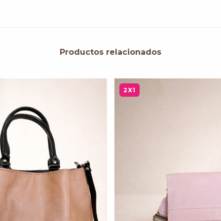
Productos relacionados
2X1