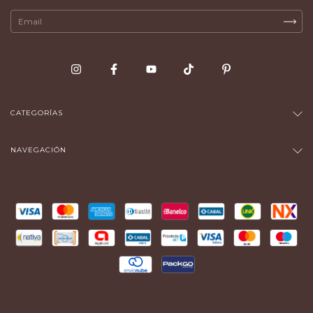
CATEGORÍAS
NAVEGACIÓN