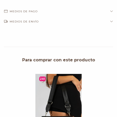
MEDIOS DE PAGO
MEDIOS DE ENVÍO
Para comprar con este producto
2X1