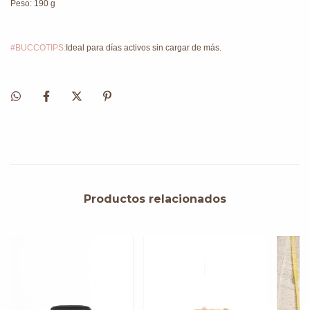
Peso: 190 g
#BUCCOTIPS:
Ideal para días activos sin cargar de más.
Productos relacionados