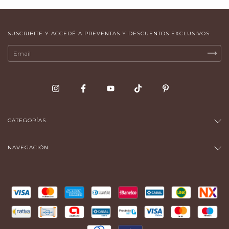
SUSCRIBITE Y ACCEDÉ A PREVENTAS Y DESCUENTOS EXCLUSIVOS
CATEGORÍAS
NAVEGACIÓN