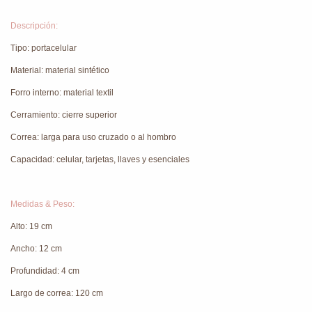
Descripción:
Tipo: portacelular
Material: material sintético
Forro interno: material textil
Cerramiento: cierre superior
Correa: larga para uso cruzado o al hombro
Capacidad: celular, tarjetas, llaves y esenciales
Medidas & Peso:
Alto: 19 cm
Ancho: 12 cm
Profundidad: 4 cm
Largo de correa: 120 cm