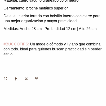
Material: cuero vacuno graneado color negro
Cerramiento: broche metálico superior.
Detalle: interior forrado con bolsillo interno con cierre para
una mejor organización y mayor practicidad.
Medidas: Ancho 28 cm | Profundidad 12 cm | Alto 26 cm
#BUCCOTIPS:
Un modelo cómodo y liviano que combina
con todo. Ideal para quienes buscan practicidad sin perder
estilo.