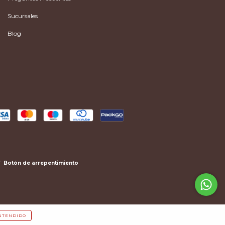
Sucursales
Blog
Botón de arrepentimiento
NTENDIDO