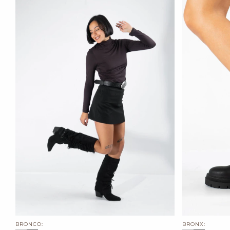
BRONCO:
BRONX: