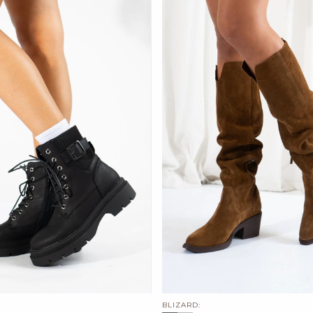
BLIZARD: