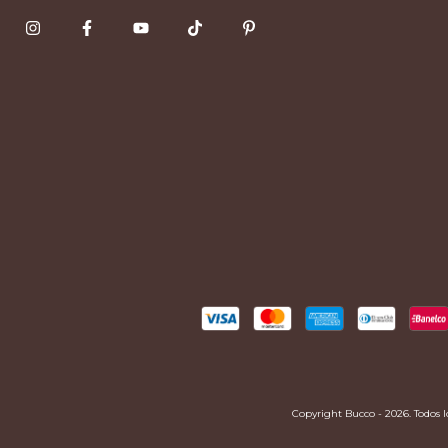
Copyright Bucco - 2026. Todos l