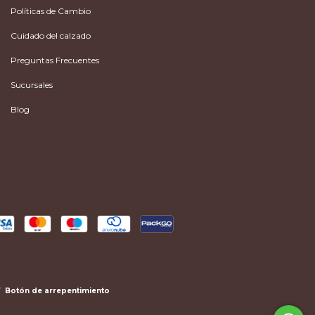
Políticas de Cambio
Cuidado del calzado
Preguntas Frecuentes
Sucursales
Blog
Botón de arrepentimiento