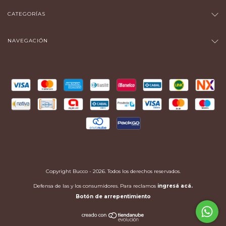
CATEGORÍAS
NAVEGACIÓN
Copyright Bucco - 2026. Todos los derechos reservados.
Defensa de las y los consumidores. Para reclamos
ingresá acá.
Botón de arrepentimiento