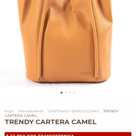
Inicio
.
Marroquinería
.
CARTERAS Y BANDOLERAS
.
TRENDY
CARTERA CAMEL
TRENDY CARTERA CAMEL