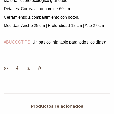
Material: cuero ecológico graneado
Detalles: Correa al hombro de 60 cm
Cerramiento: 1 compartimiento con botón.
Medidas: Ancho 28 cm | Profundidad 12 cm | Alto 27 cm
#BUCCOTIPS:
Un básico infaltable para todos los días♥
Productos relacionados