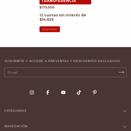
$175.500
12
cuotas sin interés de
$14.625
COMPRAR
SUSCRIBITE Y ACCEDÉ A PREVENTAS Y DESCUENTOS EXCLUSIVOS
CATEGORÍAS
NAVEGACIÓN