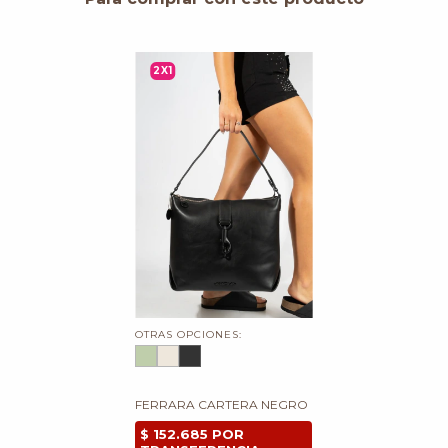
2X1
OTRAS OPCIONES:
FERRARA CARTERA NEGRO