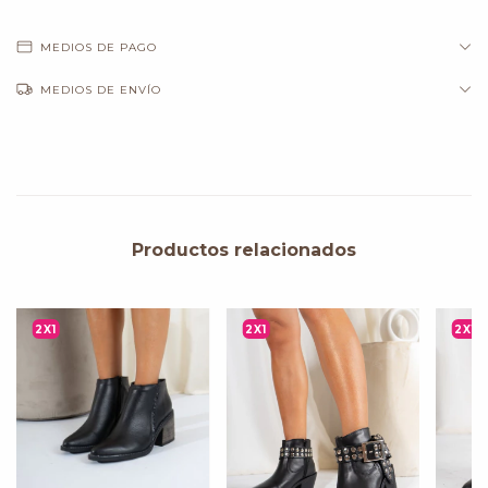
MEDIOS DE PAGO
MEDIOS DE ENVÍO
Productos relacionados
2X1
2X1
2X1