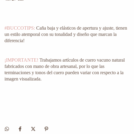
#BUCCOTIPS:
Caña baja y elásticos de apertura y ajuste, tienen
un estilo atemporal con su tonalidad y diseño que marcan la
diferencia!
¡IMPORTANTE!
Trabajamos artículos de cuero vacuno natural
fabricados con mano de obra artesanal, por lo que las
terminaciones y tonos del cuero pueden variar con respecto a la
imagen visualizada.