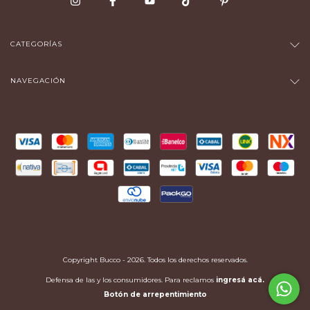
CATEGORÍAS
NAVEGACIÓN
Copyright Bucco - 2026. Todos los derechos reservados.
Defensa de las y los consumidores. Para reclamos
ingresá acá.
Botón de arrepentimiento