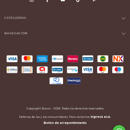
CATEGORÍAS
NAVEGACIÓN
Copyright Bucco - 2026. Todos los derechos reservados.
Defensa de las y los consumidores. Para reclamos
ingresá acá.
Botón de arrepentimiento