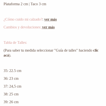
Plataforma 2 cm | Taco 3 cm
¿Cómo cuido mi calzado?
:
ver más
Cambios y devoluciones:
ver más
Tabla de Talles:
(Para saber tu medida seleccionar "Guía de talles" haciendo
clic
acá
).
35: 22.5 cm
36: 23 cm
37: 24,5 cm
38: 25 cm
39: 26 cm