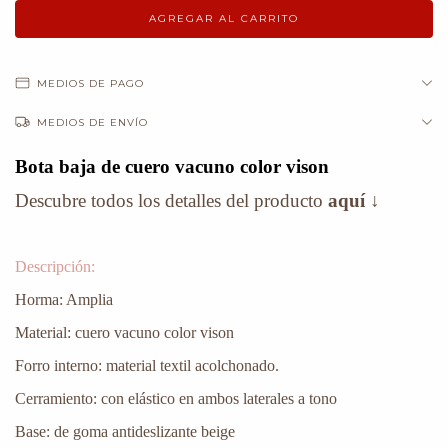
MEDIOS DE PAGO
MEDIOS DE ENVÍO
Bota baja de cuero vacuno color vison
Descubre todos los detalles del producto
aquí
↓
Descripción:
Horma: Amplia
Material: cuero vacuno color vison
Forro interno: material textil acolchonado.
Cerramiento: con elástico en ambos laterales a tono
Base: de goma antideslizante beige