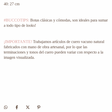
40: 27 cm
#BUCCOTIPS:
Botas clásicas y cómodas, son ideales para sumar
a todo tipo de looks!
¡IMPORTANTE!
Trabajamos artículos de cuero vacuno natural
fabricados con mano de obra artesanal, por lo que las
terminaciones y tonos del cuero pueden variar con respecto a la
imagen visualizada.